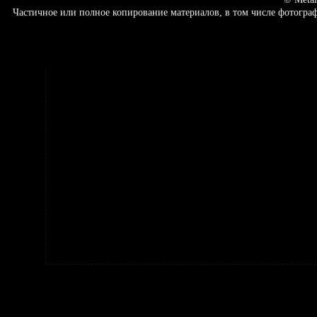
Частичное или полное копирование материалов, в том числе фотогр