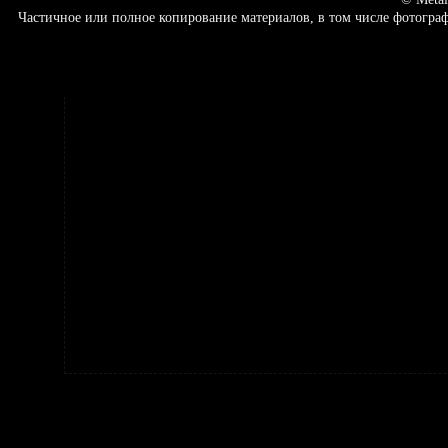
Частичное или полное копирование материалов, в том числе фотогр