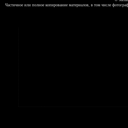
Частичное или полное копирование материалов, в том числе фотогр