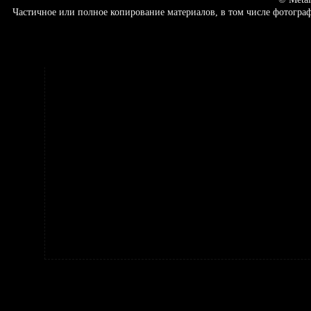
Частичное или полное копирование материалов, в том числе фотогр