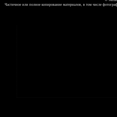
Частичное или полное копирование материалов, в том числе фотогр