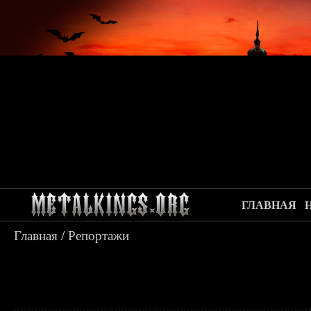
ГЛАВНАЯ
Главная
/
Репортажи