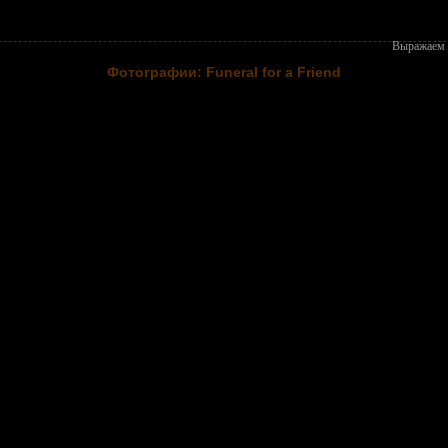
Выражаем 
Фотографии: Funeral for a Friend