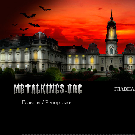
ГЛАВНА
Главная
/
Репортажи