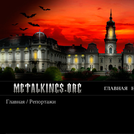
ГЛАВНАЯ
Главная
/
Репортажи