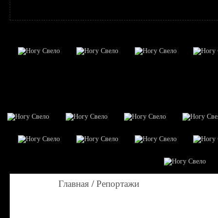
Главная
/
Репортажи