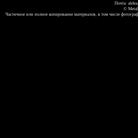
Почта: aleks
© Metal
Частичное или полное копирование материалов, в том числе фотогр