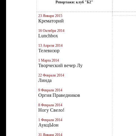
Репортажи: клуб "Б2"
23 Января 2015
Крематорий
16 Октября 2014
Lunchbox
13 Апреля 2014
Телевизор
1 Марта 2014
Творческий вечер Лу
22 Февраля 2014
Линда
9 Февраля 2014
Оргия Праведников
8 Февраля 2014
Ногу Свело!
1 Февраля 2014
АукцЫон
31 Января 2014