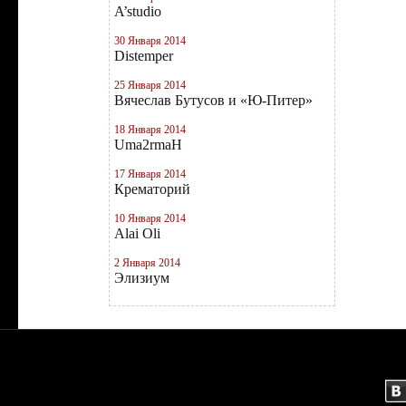
A’studio
30 Января 2014
Distemper
25 Января 2014
Вячеслав Бутусов и «Ю-Питер»
18 Января 2014
Uma2rmaН
17 Января 2014
Крематорий
10 Января 2014
Alai Oli
2 Января 2014
Элизиум