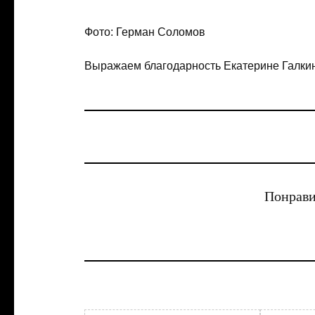
Фото: Герман Соломов
Выражаем благодарность Екатерине Галки
Понрави