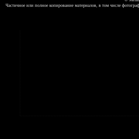
Частичное или полное копирование материалов, в том числе фотогр