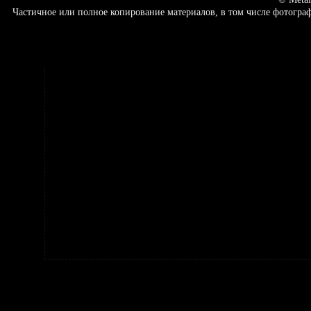
Частичное или полное копирование материалов, в том числе фотогр