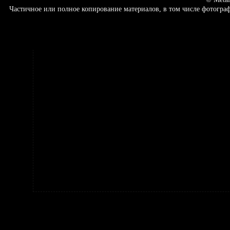
Частичное или полное копирование материалов, в том числе фотогр