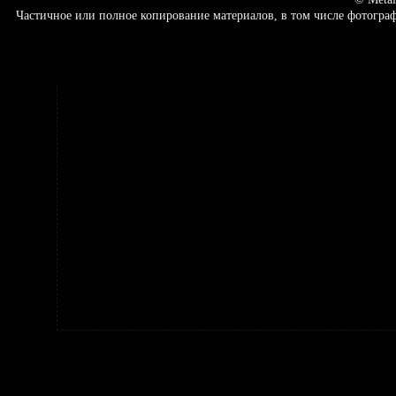
Частичное или полное копирование материалов, в том числе фотогр