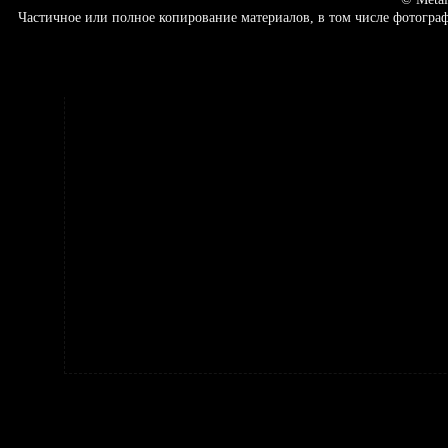
Частичное или полное копирование материалов, в том числе фотогр