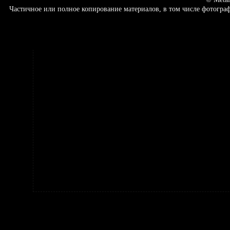
Частичное или полное копирование материалов, в том числе фотогр