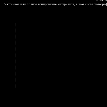
Частичное или полное копирование материалов, в том числе фотогр