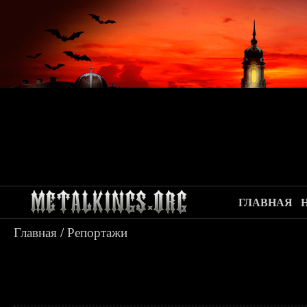
ГЛАВНАЯ
Главная
/
Репортажи