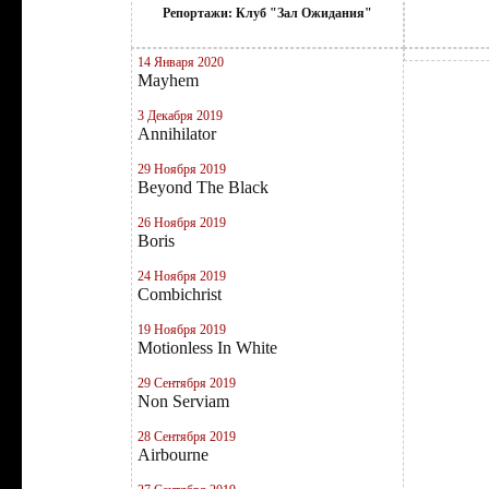
Репортажи: Клуб "Зал Ожидания"
14 Января 2020
Mayhem
3 Декабря 2019
Annihilator
29 Ноября 2019
Beyond The Black
26 Ноября 2019
Boris
24 Ноября 2019
Combichrist
19 Ноября 2019
Motionless In White
29 Сентября 2019
Non Serviam
28 Сентября 2019
Airbourne