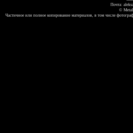
Почта: aleks
© Metal
Частичное или полное копирование материалов, в том числе фотогр