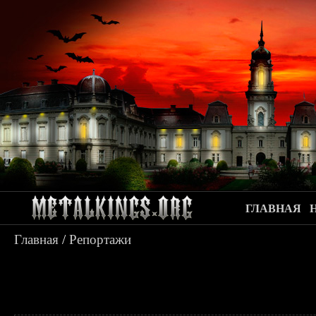
ГЛАВНАЯ
Главная
/
Репортажи