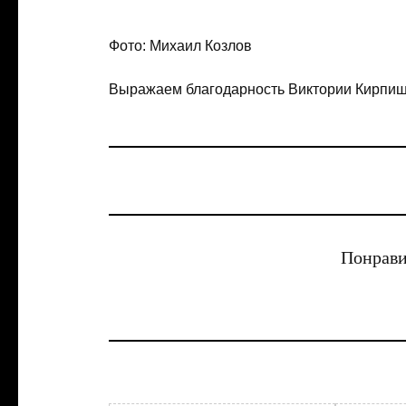
Фото: Михаил Козлов
Выражаем благодарность Виктории Кирпиш
Понрави