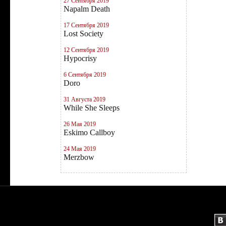
27 Сентября 2019
Napalm Death
17 Сентября 2019
Lost Society
12 Сентября 2019
Hypocrisy
6 Сентября 2019
Doro
31 Августа 2019
While She Sleeps
26 Мая 2019
Eskimo Callboy
24 Мая 2019
Merzbow