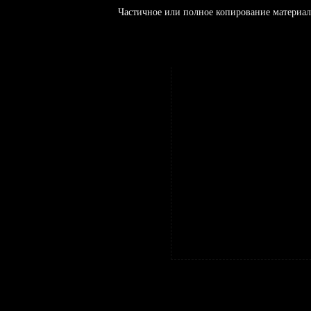
Частичное или полное копирование материал