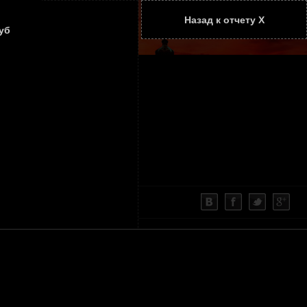
Назад к отчету Х
ТАТЬИ
КОНТАКТЫ