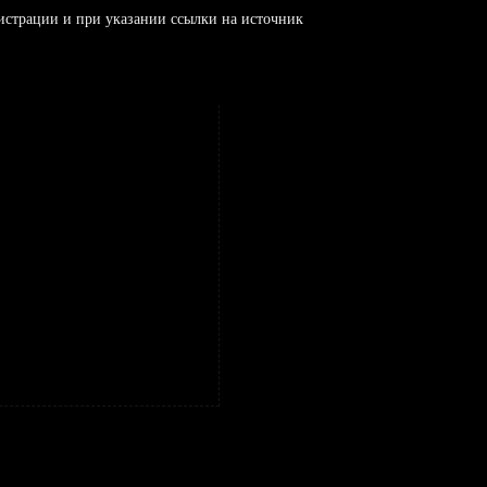
истрации и при указании ссылки на источник