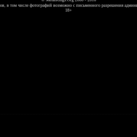
ов, в том числе фотографий возможно с письменного разрешения админ
18+