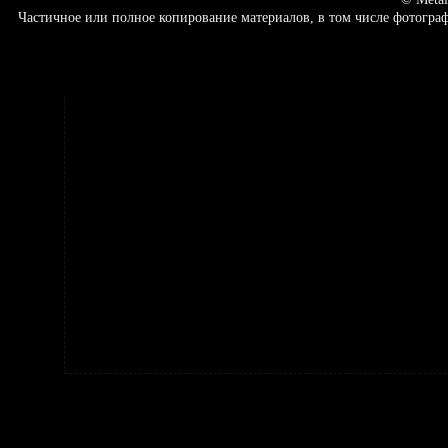
Частичное или полное копирование материалов, в том числе фотогр