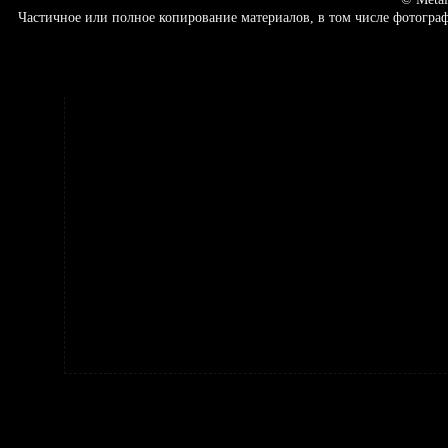
Частичное или полное копирование материалов, в том числе фотогр