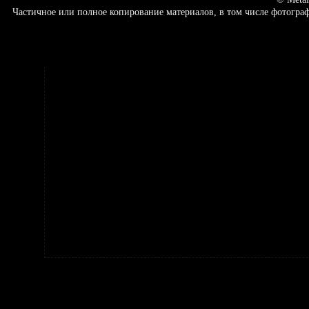
Частичное или полное копирование материалов, в том числе фотогр