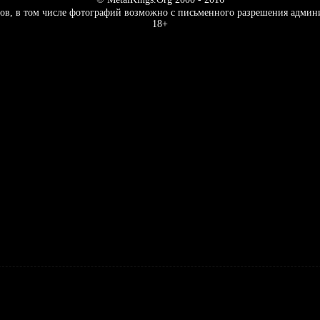
ов, в том числе фотографий возможно с письменного разрешения админ
18+