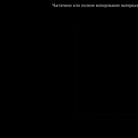
Частичное или полное копирование материал