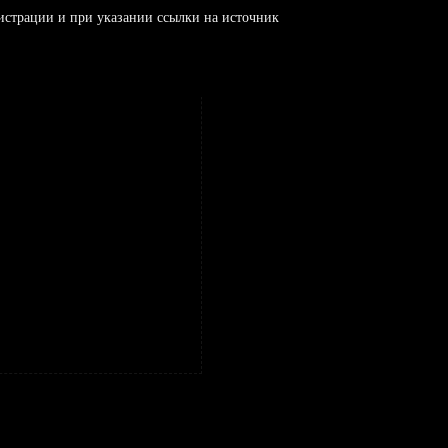
истрации и при указании ссылки на источник