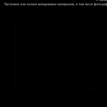
Частичное или полное копирование материалов, в том числе фотогр