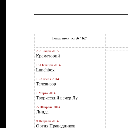
Репортажи: клуб "Б2"
23 Января 2015
Крематорий
16 Октября 2014
Lunchbox
13 Апреля 2014
Телевизор
1 Марта 2014
Творческий вечер Лу
22 Февраля 2014
Линда
9 Февраля 2014
Оргия Праведников