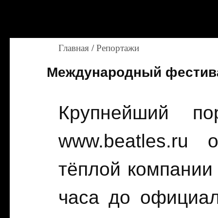
Главная
/
Репортажи
Международный фестивал
Крупнейший по
www.beatles.ru
тёплой компании 
часа до официал