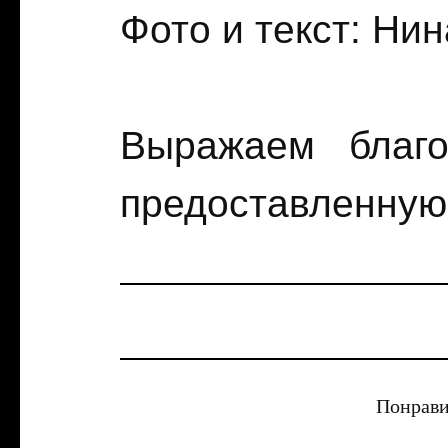
Фото и текст: Ни
Выражаем благо
предоставленную
Понрави