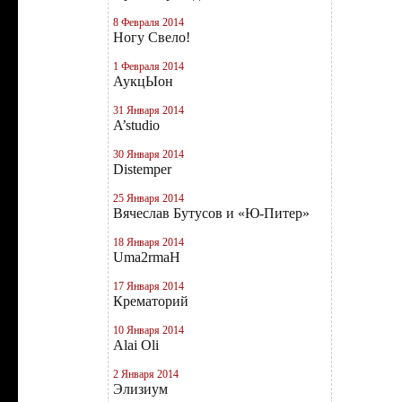
8 Февраля 2014
Ногу Свело!
1 Февраля 2014
АукцЫон
31 Января 2014
A’studio
30 Января 2014
Distemper
25 Января 2014
Вячеслав Бутусов и «Ю-Питер»
18 Января 2014
Uma2rmaН
17 Января 2014
Крематорий
10 Января 2014
Alai Oli
2 Января 2014
Элизиум