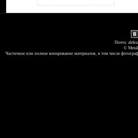
Почта: aleks
© Metal
Частичное или полное копирование материалов, в том числе фотогр