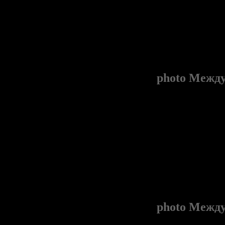
photo
Между
photo
Между