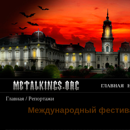
ГЛАВНАЯ
Главная
/
Репортажи
Международный фестивал