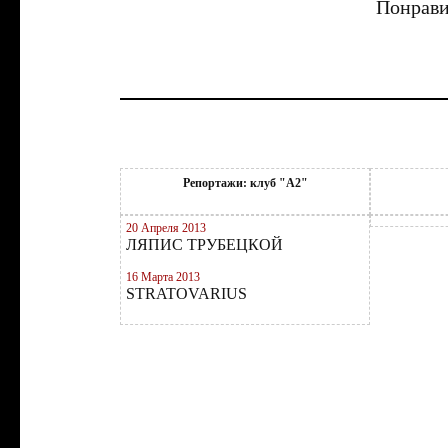
Понрави
Репортажи: клуб "A2"
20 Апреля 2013
ЛЯПИС ТРУБЕЦКОЙ
16 Марта 2013
STRATOVARIUS