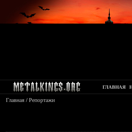
ГЛАВНАЯ
Главная
/
Репортажи