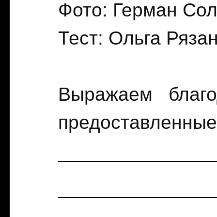
Фото: Герман Со
Тест: Ольга Ряза
Выражаем благо
предоставленные