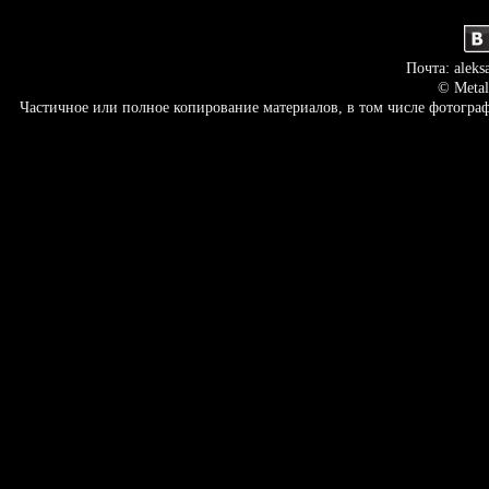
Почта: aleks
© Metal
Частичное или полное копирование материалов, в том числе фотогр