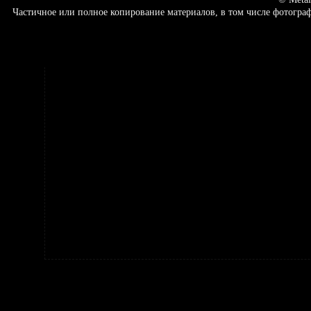
Частичное или полное копирование материалов, в том числе фотогр