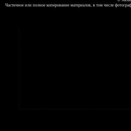
Частичное или полное копирование материалов, в том числе фотогр