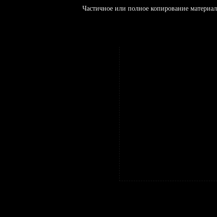
Частичное или полное копирование материал