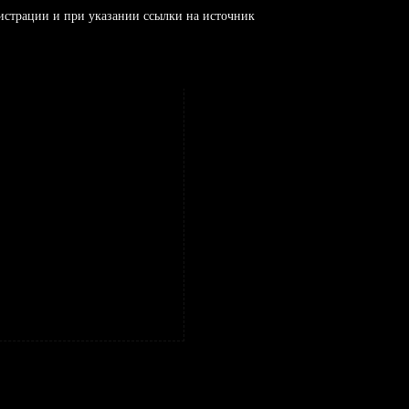
истрации и при указании ссылки на источник