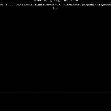
ов, в том числе фотографий возможно с письменного разрешения админ
18+