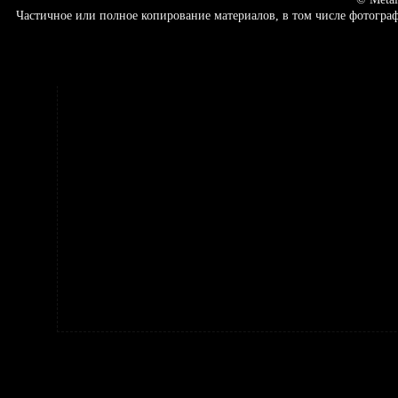
Частичное или полное копирование материалов, в том числе фотогр