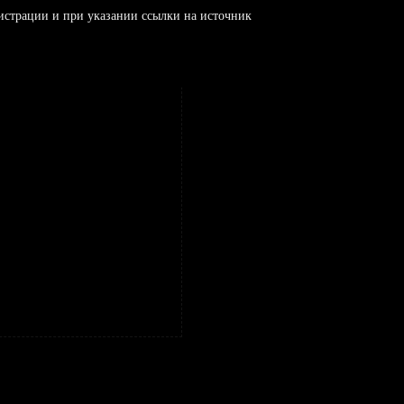
истрации и при указании ссылки на источник