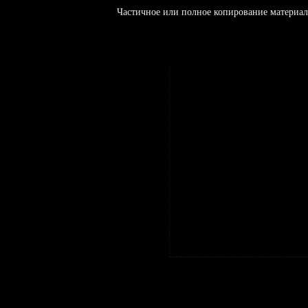
Частичное или полное копирование материал