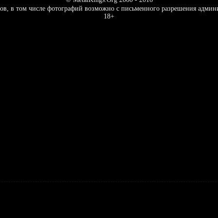
ов, в том числе фотографий возможно с письменного разрешения админ
18+