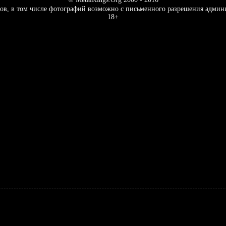
ов, в том числе фотографий возможно с письменного разрешения админ
18+