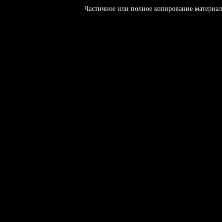
Частичное или полное копирование материал