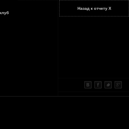
Назад к отчету Х
ТАТЬИ
КОНТАКТЫ