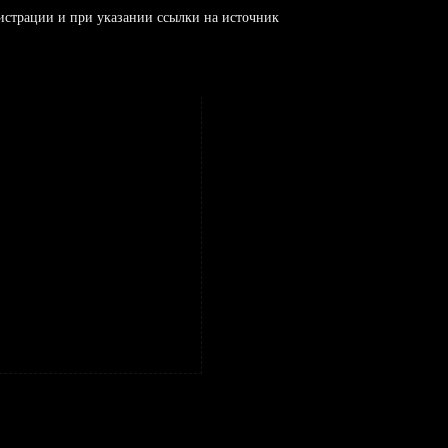
истрации и при указании ссылки на источник