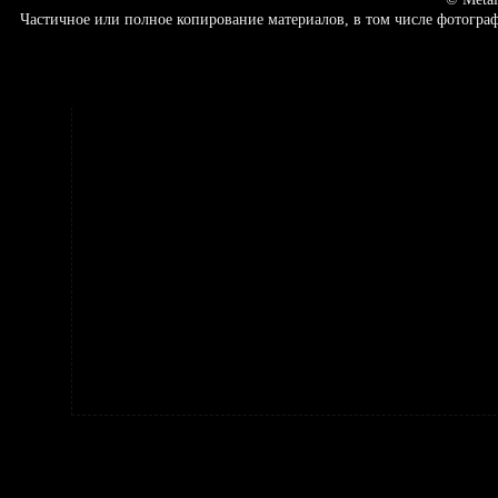
Частичное или полное копирование материалов, в том числе фотогр