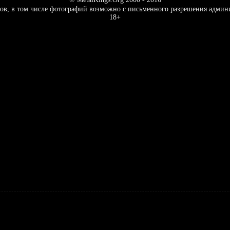
ов, в том числе фотографий возможно с письменного разрешения админ
18+