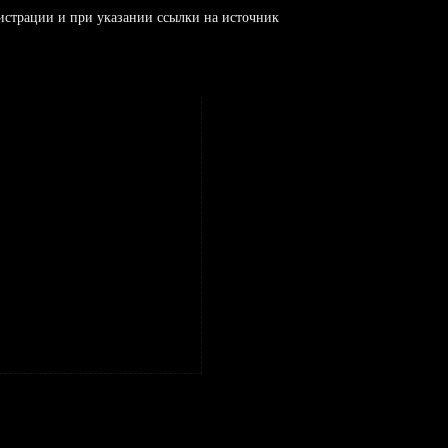
истрации и при указании ссылки на источник