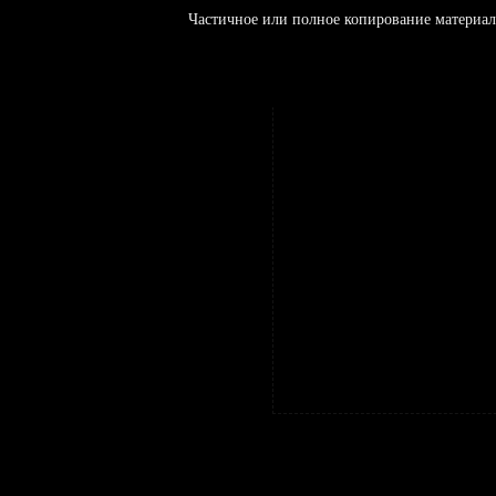
Частичное или полное копирование материал