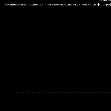
Частичное или полное копирование материалов, в том числе фотогр