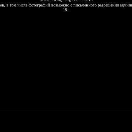
ов, в том числе фотографий возможно с письменного разрешения админ
18+