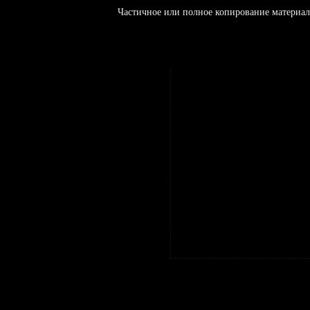
Частичное или полное копирование материал