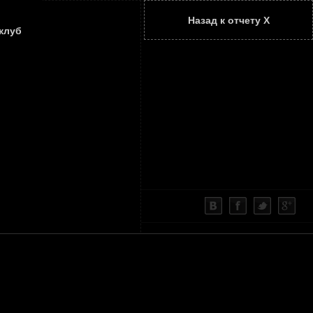
Назад к отчету Х
ТАТЬИ
КОНТАКТЫ