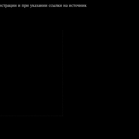
истрации и при указании ссылки на источник