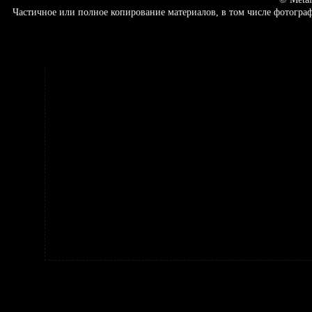
Частичное или полное копирование материалов, в том числе фотогр