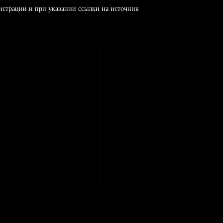
истрации и при указании ссылки на источник