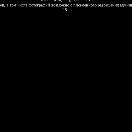
ов, в том числе фотографий возможно с письменного разрешения админ
18+