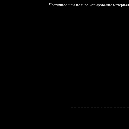
Частичное или полное копирование материал