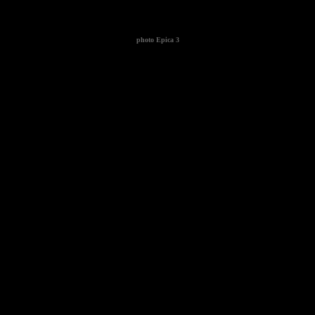
photo
Epica 3