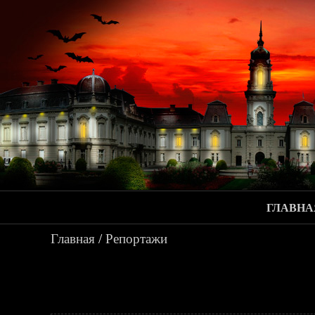
ГЛАВНА
Главная
/
Репортажи