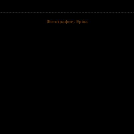
Фотографии: Epica