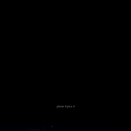
photo
Epica 4