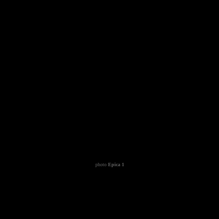
photo
Epica 1