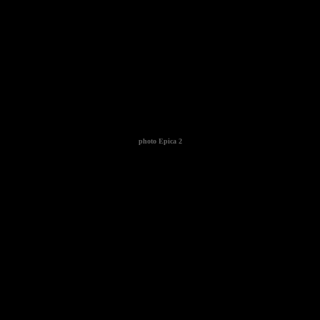
photo
Epica 2