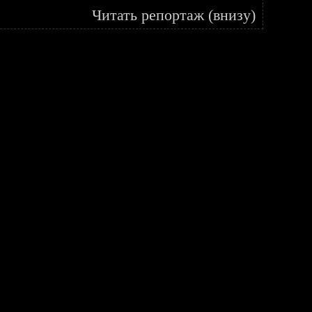
Читать репортаж (внизу)