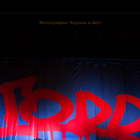
Фотографии: Король и Шут