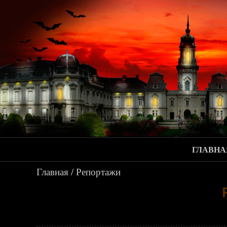
ГЛАВНА
Главная
/
Репортажи