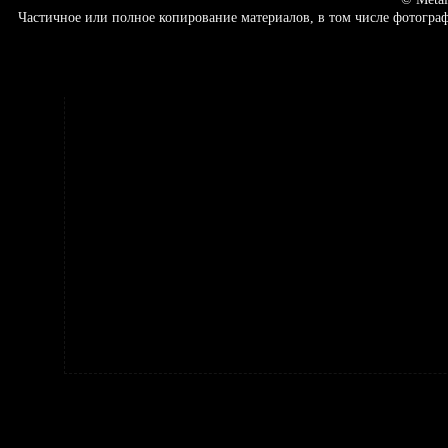
Частичное или полное копирование материалов, в том числе фотогр