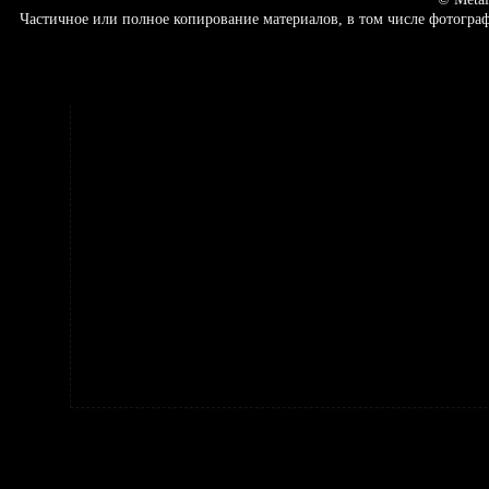
Частичное или полное копирование материалов, в том числе фотогр