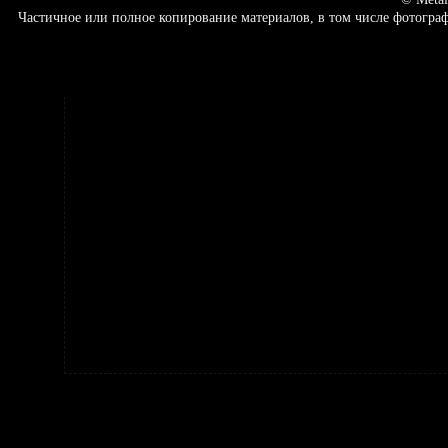
Частичное или полное копирование материалов, в том числе фотогр