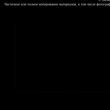
Частичное или полное копирование материалов, в том числе фотогр