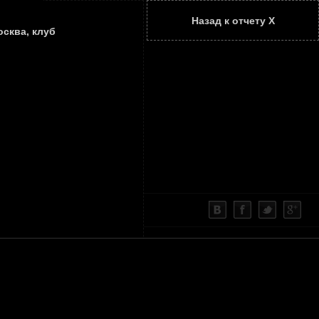
Назад к отчету Х
ТАТЬИ
КОНТАКТЫ