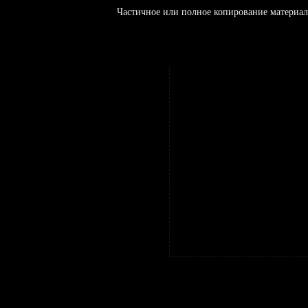
Частичное или полное копирование материал