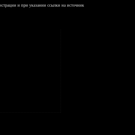
истрации и при указании ссылки на источник