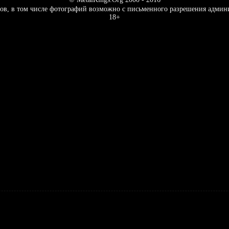
ов, в том числе фотографий возможно с письменного разрешения админ
18+