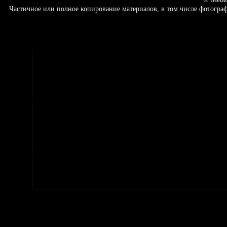
Частичное или полное копирование материалов, в том числе фотогр