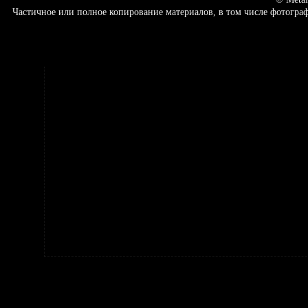
Частичное или полное копирование материалов, в том числе фотогр