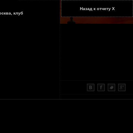
Назад к отчету Х
ТАТЬИ
КОНТАКТЫ