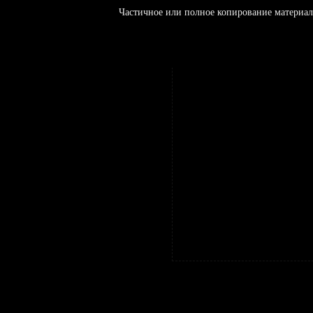
Частичное или полное копирование материал