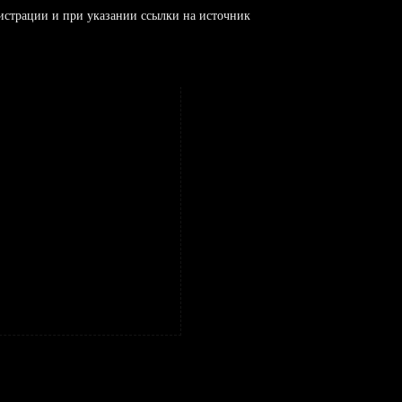
истрации и при указании ссылки на источник