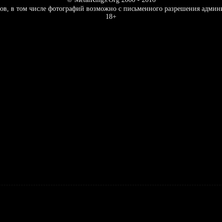
ов, в том числе фотографий возможно с письменного разрешения админ
18+