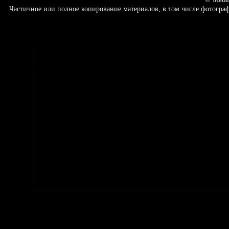
Частичное или полное копирование материалов, в том числе фотогр