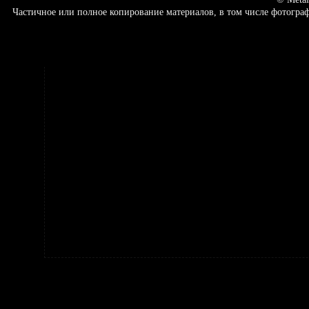
Частичное или полное копирование материалов, в том числе фотогр