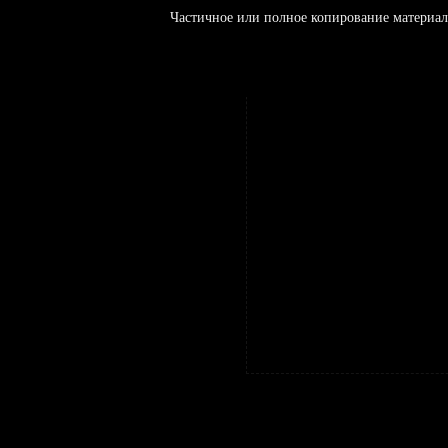
Частичное или полное копирование материал