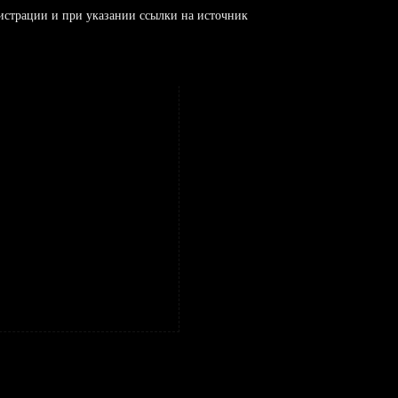
истрации и при указании ссылки на источник