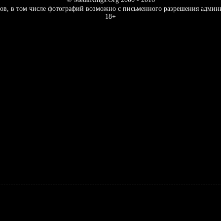
ов, в том числе фотографий возможно с письменного разрешения админ
18+